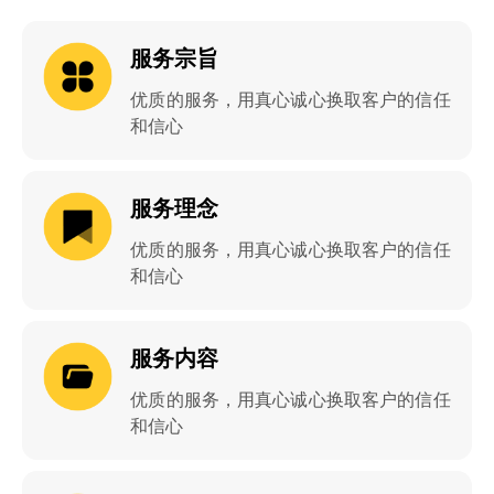
服务宗旨
优质的服务，用真心诚心换取客户的信任
和信心
服务理念
优质的服务，用真心诚心换取客户的信任
和信心
服务内容
优质的服务，用真心诚心换取客户的信任
和信心