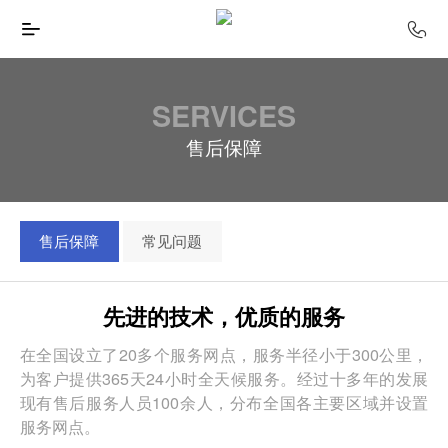
SERVICES
售后保障
售后保障
常见问题
先进的技术，优质的服务
在全国设立了20多个服务网点，服务半径小于300公里，
为客户提供365天24小时全天候服务。经过十多年的发展
现有售后服务人员100余人，分布全国各主要区域并设置
服务网点。