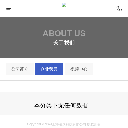
ABOUT US
关于我们
公司简介
企业荣誉
视频中心
本分类下无任何数据！
Copyright © 2024上海清众科技有限公司 版权所有