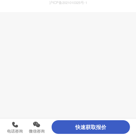
沪ICP备2021010325号-1
快速获取报价
电话咨询
微信咨询