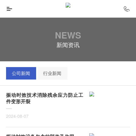
NEWS
新闻资讯
公司新闻
行业新闻
振动时效技术消除残余应力防止工
件变形开裂
2024-08-07