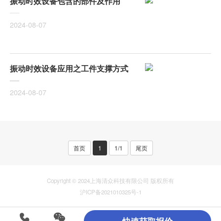
振动时效设备包含的部件及作用
2024-08-07
振动时效设备应用之工件支撑方式
2024-08-07
首页
1
1/1
尾页
Copyright © 2024上海清众科技有限公司 版权所有
沪ICP备2021010325号-1