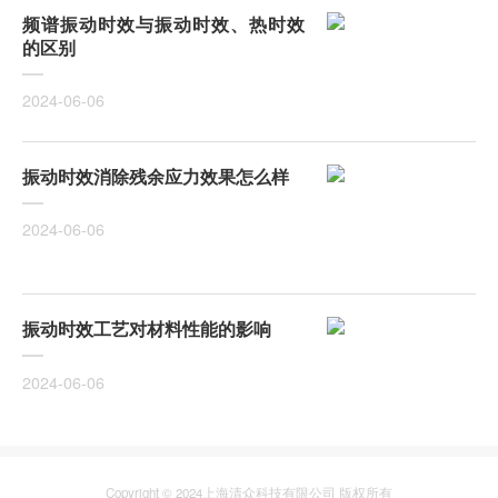
频谱振动时效与振动时效、热时效
的区别
2024-06-06
振动时效消除残余应力效果怎么样
2024-06-06
振动时效工艺对材料性能的影响
2024-06-06
Copyright © 2024上海清众科技有限公司 版权所有