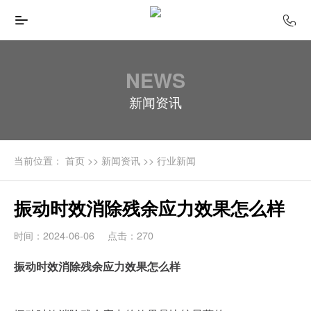
NEWS
新闻资讯
当前位置：
首页
>>
新闻资讯
>>
行业新闻
振动时效消除残余应力效果怎么样
时间：2024-06-06
点击：270
振动时效消除残余应力效果怎么样