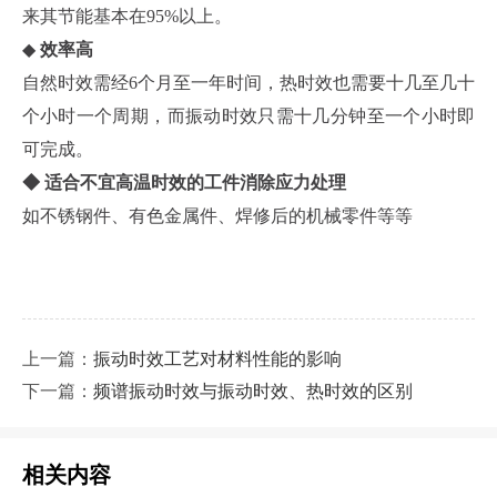
来其节能基本在95%以上。
◆
效率高
自然时效需经6个月至一年时间，热时效也需要十几至几十
个小时一个周期，而振动时效只需十几分钟至一个小时即
可完成。
◆ 适合不宜高温时效的工件消除应力处理
如不锈钢件、有色金属件、焊修后的机械零件等等
上一篇：
振动时效工艺对材料性能的影响
下一篇：
频谱振动时效与振动时效、热时效的区别
相关内容