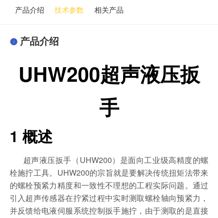
产品介绍
技术参数
相关产品
产品介绍
UHW200
超声液压扳
手
1
概述
UHW200
超声液压扳手（
）是面向工业级高精度的螺
UHW200
栓施拧工具。
的宗旨就是要解决传统扭矩法带来
的螺栓预紧力精度和一致性不理想的工程实际问题。通过
引入超声传感器在拧紧过程中实时测取螺栓轴向预紧力，
并反馈给电液伺服系统控制扳手施拧，由于测取的是直接