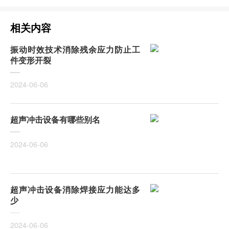
相关内容
振动时效技术消除残余应力防止工
件变形开裂
2024-06-06
超声冲击设备有哪些别名
2024-06-06
超声冲击设备消除焊接应力能达多
少
2024-06-06