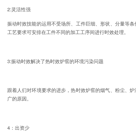
2:灵活性强
振动时效技能的运用不受场所、工件巨细、形状、分量等条
工艺要求可安排在工件不同的加工工序间进行时效处理。
3:振动时效解决了热时效炉窖的环境污染问题
跟着人们对环境要求的进步，热时效炉窖的烟气、粉尘、炉
广的原因。
4：出资少