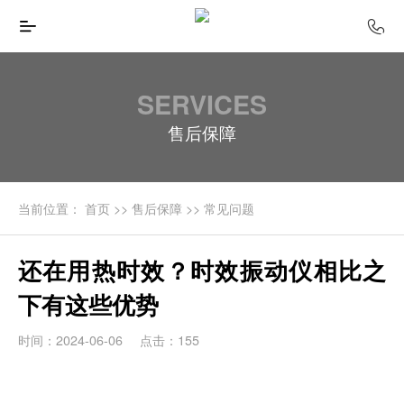
SERVICES
售后保障
当前位置：
首页
>>
售后保障
>>
常见问题
还在用热时效？时效振动仪相比之
下有这些优势
时间：2024-06-06
点击：155