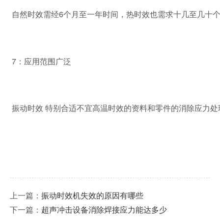
自然时效需经6个月至一年时间，热时效也需求十几至几十
7：应用范围广泛
振动时效 特别合适不宜高温时效的资料和零件的消除应力
上一篇：
振动时效机失效的原因有哪些
下一篇：
超声冲击设备消除焊接应力能达多少